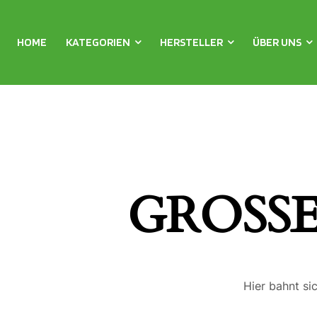
HOME
KATEGORIEN
HERSTELLER
ÜBER UNS
GROSSE
Hier bahnt si