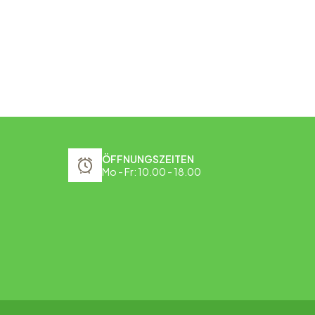
ÖFFNUNGSZEITEN
Mo - Fr: 10.00 - 18.00