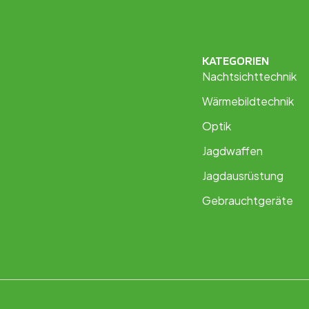
KATEGORIEN
Nachtsichttechnik
Wärmebildtechnik
Optik
Jagdwaffen
Jagdausrüstung
Gebrauchtgeräte