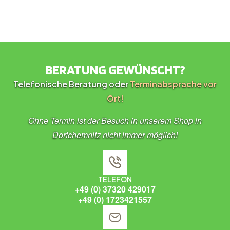
BERATUNG GEWÜNSCHT?
Telefonische Beratung oder
Terminabsprache vor
Ort!
Ohne Termin ist der Besuch in unserem Shop in
Dorfchemnitz nicht immer möglich!
TELEFON
+49 (0) 37320 429017
+49 (0) 1723421557