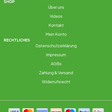
SHOP
Über uns
Videos
Kontakt
Mein Konto
RECHTLICHES
Datenschutzerklärung
Impressum
AGBs
Zahlung & Versand
Widerrufsrecht