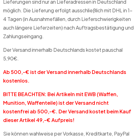
Lieferungen sind nur an Lieferadressen in Deutschland
möglich. Die Lieferung erfolgt ausschließlich mit DHL in 1-
4 Tagen (in Ausnahmefällen, durch Lieferschwierigkeiten
auch längere Lieferzeiten) nach Auftragsbestätigung und
Zahlungseingang.
Der Versand innerhalb Deutschlands kostet pauschal
5,90€.
Ab 500,-€ ist der Versand innerhalb Deutschlands
kostenlos.
BITTE BEACHTEN: Bei Artikeln mit EWB (Waffen,
Munition, Waffenteile) ist der Versand nicht
kostenfrei ab 500,-€. Der Versand kostet beim Kauf
dieser Artikel 49,-€ Aufpreis!
Sie können wahlweise per Vorkasse, Kreditkarte, PayPal