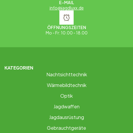
E-MAIL
info@jagdluxx.de
ÖFFNUNGSZEITEN
Mo - Fr: 10.00 - 18.00
KATEGORIEN
Nachtsichttechnik
Wärmebildtechnik
Optik
Jagdwaffen
Jagdausrüstung
Gebrauchtgeräte