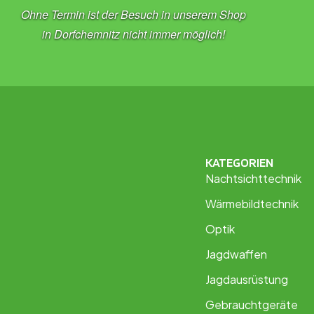
Ohne Termin ist der Besuch in unserem Shop
in Dorfchemnitz nicht immer möglich!
KATEGORIEN
Nachtsichttechnik
Wärmebildtechnik
Optik
Jagdwaffen
Jagdausrüstung
Gebrauchtgeräte