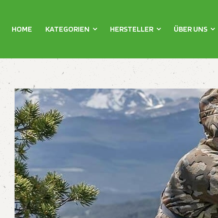
HOME
KATEGORIEN
HERSTELLER
ÜBER UNS