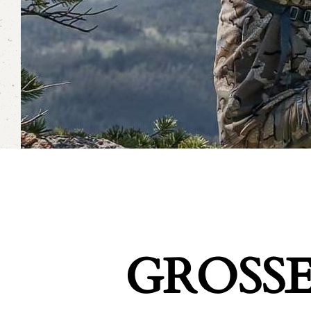
GROSSE