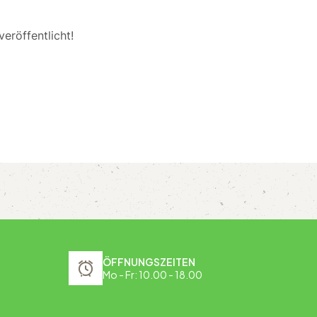
eröffentlicht!
ÖFFNUNGSZEITEN
Mo - Fr: 10.00 - 18.00