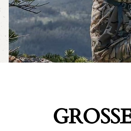
GROSSE