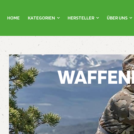
HOME
KATEGORIEN
HERSTELLER
ÜBER UNS
WAFFENP