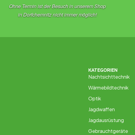
Ohne Termin ist der Besuch in unserem Shop
in Dorfchemnitz nicht immer möglich!
KATEGORIEN
Nachtsichttechnik
Wärmebildtechnik
Optik
Jagdwaffen
Jagdausrüstung
Gebrauchtgeräte