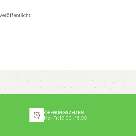
eröffentlicht!
ÖFFNUNGSZEITEN
Mo - Fr: 10.00 - 18.00