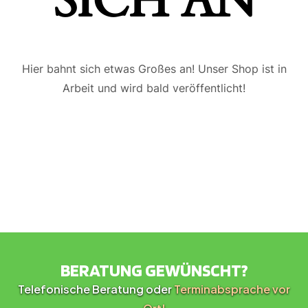
ICH AN
Hier bahnt sich etwas Großes an! Unser Shop ist in
Arbeit und wird bald veröffentlicht!
BERATUNG GEWÜNSCHT?
Telefonische Beratung oder
Terminabsprache vor