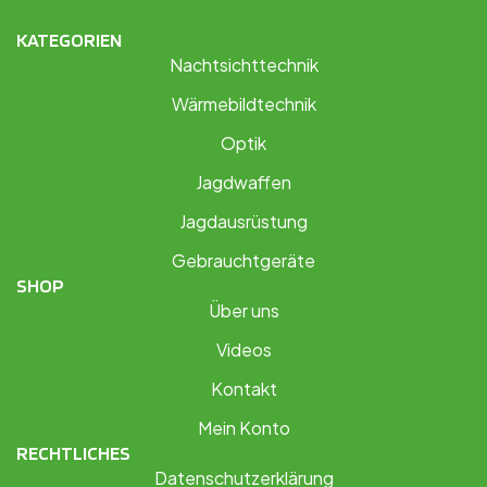
KATEGORIEN
Nachtsichttechnik
Wärmebildtechnik
Optik
Jagdwaffen
Jagdausrüstung
Gebrauchtgeräte
SHOP
Über uns
Videos
Kontakt
Mein Konto
RECHTLICHES
Datenschutzerklärung