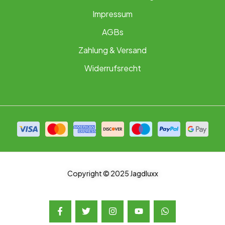
Impressum
AGBs
Zahlung & Versand
Widerrufsrecht
Copyright © 2025 Jagdluxx