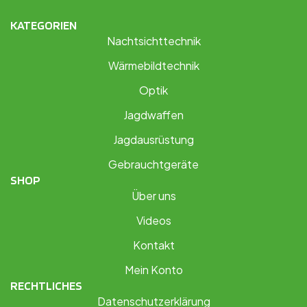
KATEGORIEN
Nachtsichttechnik
Wärmebildtechnik
Optik
Jagdwaffen
Jagdausrüstung
Gebrauchtgeräte
SHOP
Über uns
Videos
Kontakt
Mein Konto
RECHTLICHES
Datenschutzerklärung