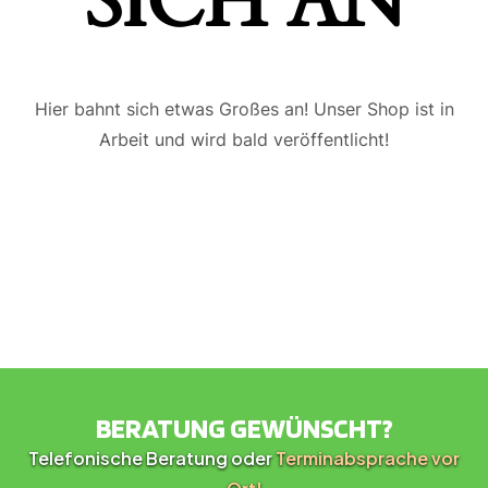
ICH AN
Hier bahnt sich etwas Großes an! Unser Shop ist in
Arbeit und wird bald veröffentlicht!
BERATUNG GEWÜNSCHT?
Telefonische Beratung oder
Terminabsprache vor