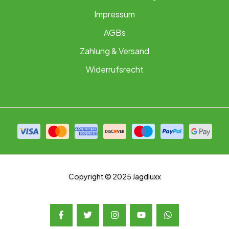
Impressum
AGBs
Zahlung & Versand
Widerrufsrecht
Copyright © 2025 Jagdluxx