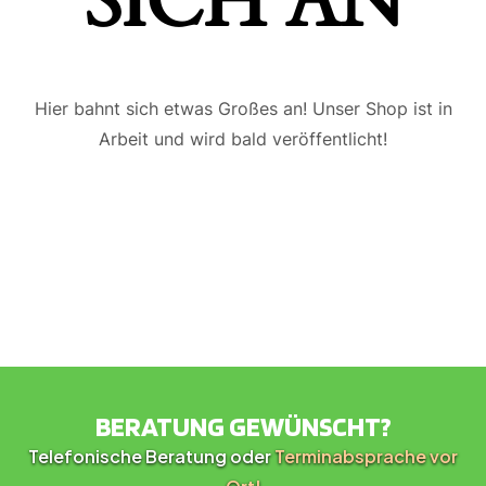
ICH AN
Hier bahnt sich etwas Großes an! Unser Shop ist in
Arbeit und wird bald veröffentlicht!
BERATUNG GEWÜNSCHT?
Telefonische Beratung oder
Terminabsprache vor