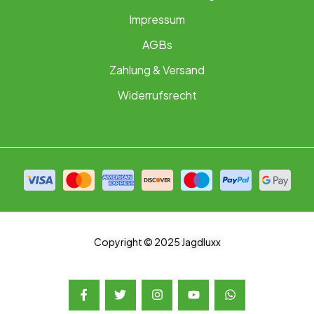
Impressum
AGBs
Zahlung & Versand
Widerrufsrecht
Copyright © 2025 Jagdluxx