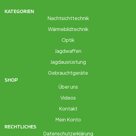
KATEGORIEN
Nachtsichttechnik
Wärmebildtechnik
Optik
Jagdwaffen
Jagdausrüstung
Gebrauchtgeräte
SHOP
Über uns
Videos
Kontakt
Mein Konto
RECHTLICHES
Datenschutzerklärung