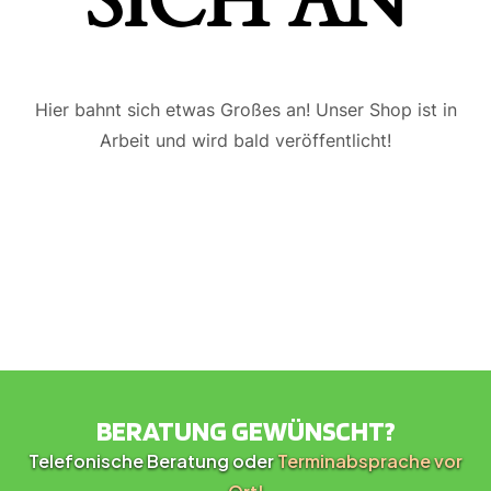
ICH AN
Hier bahnt sich etwas Großes an! Unser Shop ist in
Arbeit und wird bald veröffentlicht!
BERATUNG GEWÜNSCHT?
Telefonische Beratung oder
Terminabsprache vor