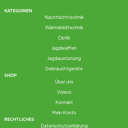
KATEGORIEN
Nachtsichttechnik
Wärmebildtechnik
Optik
Jagdwaffen
Jagdausrüstung
Gebrauchtgeräte
SHOP
Über uns
Videos
Kontakt
Mein Konto
RECHTLICHES
Datenschutzerklärung