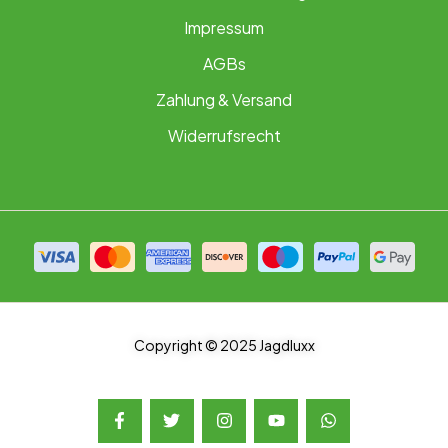
Impressum
AGBs
Zahlung & Versand
Widerrufsrecht
Copyright © 2025 Jagdluxx