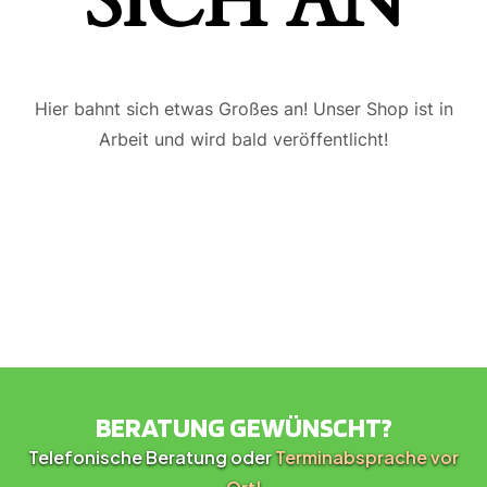
ICH AN
Hier bahnt sich etwas Großes an! Unser Shop ist in
Arbeit und wird bald veröffentlicht!
BERATUNG GEWÜNSCHT?
Telefonische Beratung oder
Terminabsprache vor