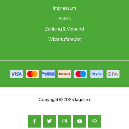
Impressum
AGBs
Zahlung & Versand
Widerrufsrecht
Copyright © 2025 Jagdluxx