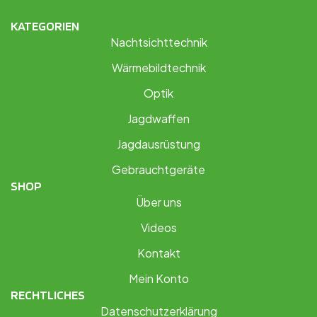
KATEGORIEN
Nachtsichttechnik
Wärmebildtechnik
Optik
Jagdwaffen
Jagdausrüstung
Gebrauchtgeräte
SHOP
Über uns
Videos
Kontakt
Mein Konto
RECHTLICHES
Datenschutzerklärung