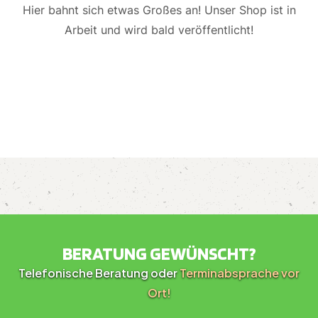
Hier bahnt sich etwas Großes an! Unser Shop ist in
Arbeit und wird bald veröffentlicht!
BERATUNG GEWÜNSCHT?
Telefonische Beratung oder
Terminabsprache vor
Ort!