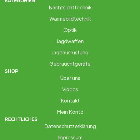
KATEGORIEN
Nachtsichttechnik
Wärmebildtechnik
Optik
Jagdwaffen
Jagdausrüstung
Gebrauchtgeräte
SHOP
Über uns
Videos
Kontakt
Mein Konto
RECHTLICHES
Datenschutzerklärung
Impressum