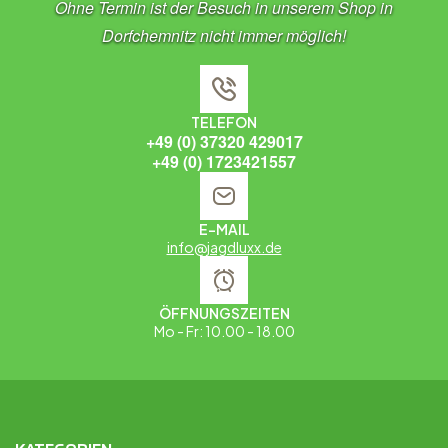
Ohne Termin ist der Besuch in unserem Shop in
Dorfchemnitz nicht immer möglich!
TELEFON
+49 (0) 37320 429017
+49 (0) 1723421557
E-MAIL
info@jagdluxx.de
ÖFFNUNGSZEITEN
Mo - Fr: 10.00 - 18.00