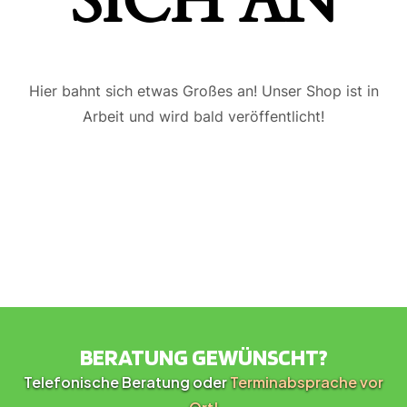
ICH AN
Hier bahnt sich etwas Großes an! Unser Shop ist in
Arbeit und wird bald veröffentlicht!
BERATUNG GEWÜNSCHT?
Telefonische Beratung oder
Terminabsprache vor