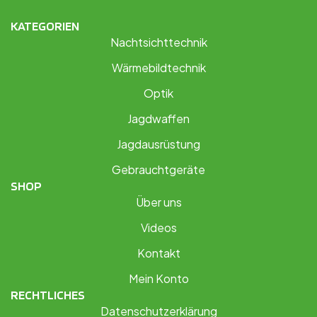
KATEGORIEN
Nachtsichttechnik
Wärmebildtechnik
Optik
Jagdwaffen
Jagdausrüstung
Gebrauchtgeräte
SHOP
Über uns
Videos
Kontakt
Mein Konto
RECHTLICHES
Datenschutzerklärung