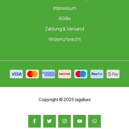
Impressum
AGBs
Zahlung & Versand
Widerrufsrecht
Copyright © 2025 Jagdluxx