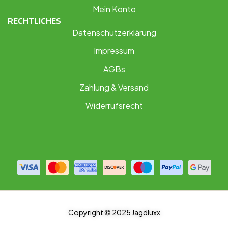
Mein Konto
RECHTLICHES
Datenschutzerklärung
Impressum
AGBs
Zahlung & Versand
Widerrufsrecht
Copyright © 2025 Jagdluxx