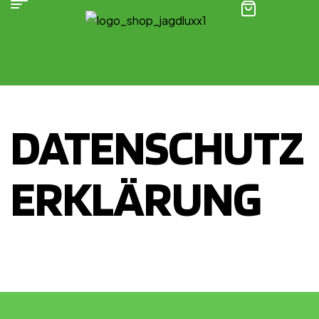
(0)
DATENSCHUTZ
ERKLÄRUNG