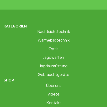
KATEGORIEN
Nachtsichttechnik
Wärmebildtechnik
Optik
Jagdwaffen
Jagdausrüstung
Gebrauchtgeräte
SHOP
Über uns
Videos
Kontakt