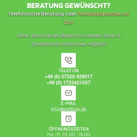
BERATUNG GEWÜNSCHT?
Telefonische Beratung oder
Terminabsprache vor
Ort!
Ohne Termin ist der Besuch in unserem Shop in
Dorfchemnitz nicht immer möglich!
TELEFON
+49 (0) 37320 429017
+49 (0) 1723421557
E-MAIL
info@jagdluxx.de
ÖFFNUNGSZEITEN
Mo - Fr: 10.00 - 18.00