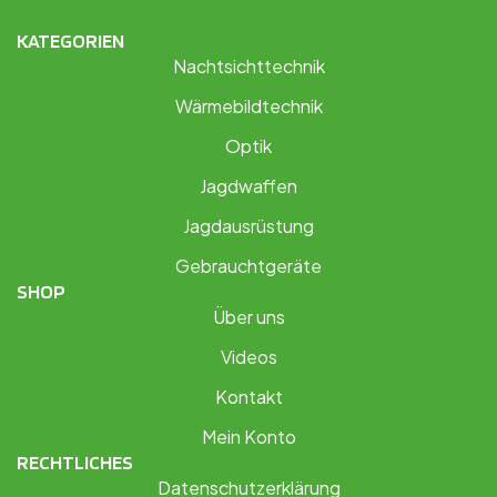
KATEGORIEN
Nachtsichttechnik
Wärmebildtechnik
Optik
Jagdwaffen
Jagdausrüstung
Gebrauchtgeräte
SHOP
Über uns
Videos
Kontakt
Mein Konto
RECHTLICHES
Datenschutzerklärung