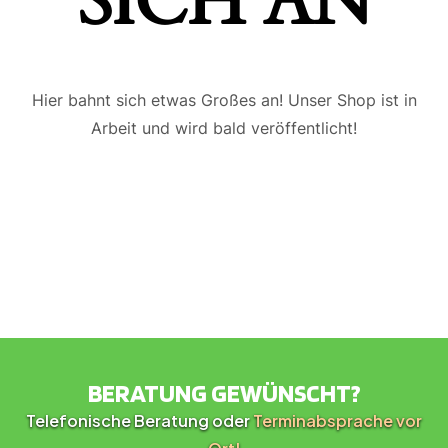
ICH AN
Hier bahnt sich etwas Großes an! Unser Shop ist in
Arbeit und wird bald veröffentlicht!
BERATUNG GEWÜNSCHT?
Telefonische Beratung oder
Terminabsprache vor