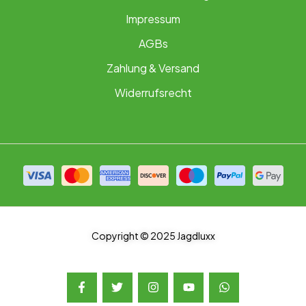
Impressum
AGBs
Zahlung & Versand
Widerrufsrecht
Copyright © 2025 Jagdluxx