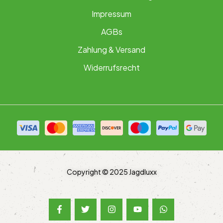
Impressum
AGBs
Zahlung & Versand
Widerrufsrecht
Copyright © 2025 Jagdluxx