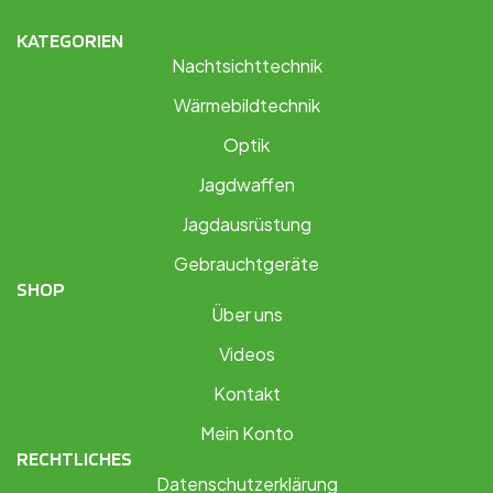
KATEGORIEN
Nachtsichttechnik
Wärmebildtechnik
Optik
Jagdwaffen
Jagdausrüstung
Gebrauchtgeräte
SHOP
Über uns
Videos
Kontakt
Mein Konto
RECHTLICHES
Datenschutzerklärung