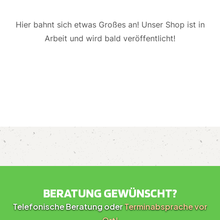
Hier bahnt sich etwas Großes an! Unser Shop ist in
Arbeit und wird bald veröffentlicht!
BERATUNG GEWÜNSCHT?
Telefonische Beratung oder
Terminabsprache vor