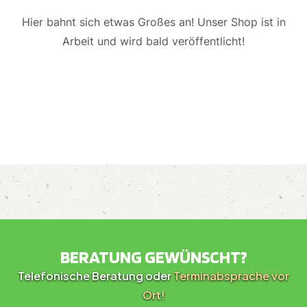
Hier bahnt sich etwas Großes an! Unser Shop ist in
Arbeit und wird bald veröffentlicht!
BERATUNG GEWÜNSCHT?
Telefonische Beratung oder
Terminabsprache vor
Ort!