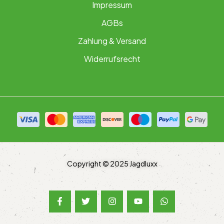
Impressum
AGBs
Zahlung & Versand
Widerrufsrecht
Copyright © 2025 Jagdluxx