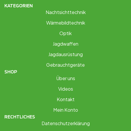
KATEGORIEN
Nachtsichttechnik
Wärmebildtechnik
Optik
Jagdwaffen
Jagdausrüstung
Gebrauchtgeräte
SHOP
Über uns
Videos
Kontakt
Mein Konto
RECHTLICHES
Datenschutzerklärung