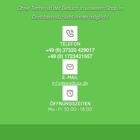
Ohne Termin ist der Besuch in unserem Shop in
Dorfchemnitz nicht immer möglich!
TELEFON
+49 (0) 37320 429017
+49 (0) 1723421557
E-MAIL
info@jagdluxx.de
ÖFFNUNGSZEITEN
Mo - Fr: 10.00 - 18.00