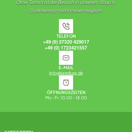
Ohne Termin ist der Besuch in unserem Shop in
Dorfchemnitz nicht immer möglich!
TELEFON
+49 (0) 37320 429017
+49 (0) 1723421557
E-MAIL
info@jagdluxx.de
ÖFFNUNGSZEITEN
Mo - Fr: 10.00 - 18.00