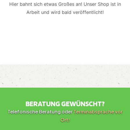
Hier bahnt sich etwas Großes an! Unser Shop ist in
Arbeit und wird bald veröffentlicht!
BERATUNG GEWÜNSCHT?
Telefonische Beratung oder
Terminabsprache vor
Ort!