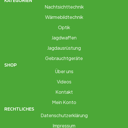
KATEGORIEN
Nachtsichttechnik
Wärmebildtechnik
Optik
Jagdwaffen
Jagdausrüstung
Gebrauchtgeräte
SHOP
Über uns
Videos
Kontakt
Mein Konto
RECHTLICHES
Datenschutzerklärung
Impressum