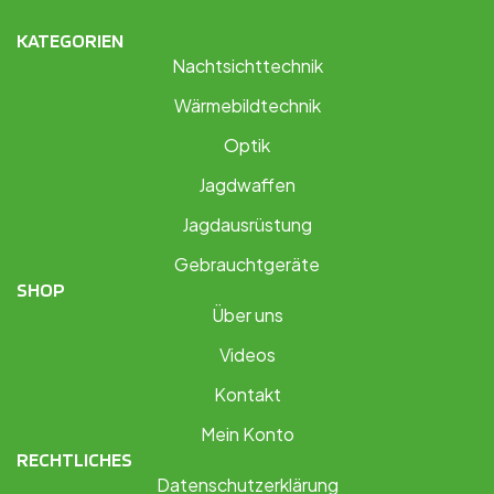
KATEGORIEN
Nachtsichttechnik
Wärmebildtechnik
Optik
Jagdwaffen
Jagdausrüstung
Gebrauchtgeräte
SHOP
Über uns
Videos
Kontakt
Mein Konto
RECHTLICHES
Datenschutzerklärung