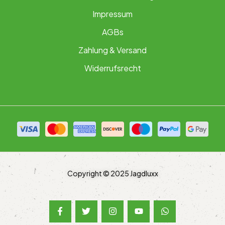
Impressum
AGBs
Zahlung & Versand
Widerrufsrecht
Copyright © 2025 Jagdluxx