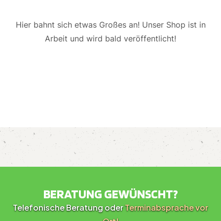
Hier bahnt sich etwas Großes an! Unser Shop ist in
Arbeit und wird bald veröffentlicht!
BERATUNG GEWÜNSCHT?
Telefonische Beratung oder
Terminabsprache vor