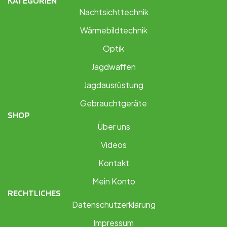
KATEGORIEN
Nachtsichttechnik
Wärmebildtechnik
Optik
Jagdwaffen
Jagdausrüstung
Gebrauchtgeräte
SHOP
Über uns
Videos
Kontakt
Mein Konto
RECHTLICHES
Datenschutzerklärung
Impressum