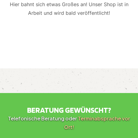
Hier bahnt sich etwas Großes an! Unser Shop ist in
Arbeit und wird bald veröffentlicht!
BERATUNG GEWÜNSCHT?
Telefonische Beratung oder
Terminabsprache vor
Ort!