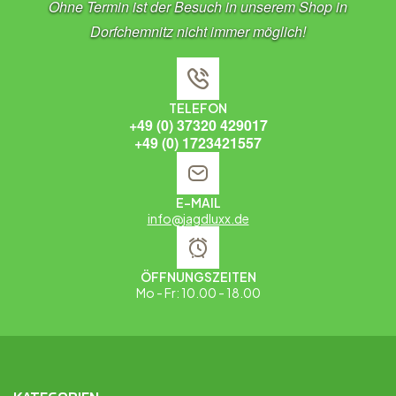
Ohne Termin ist der Besuch in unserem Shop in
Dorfchemnitz nicht immer möglich!
TELEFON
+49 (0) 37320 429017
+49 (0) 1723421557
E-MAIL
info@jagdluxx.de
ÖFFNUNGSZEITEN
Mo - Fr: 10.00 - 18.00