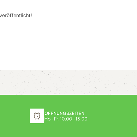
eröffentlicht!
ÖFFNUNGSZEITEN
Mo - Fr: 10.00 - 18.00