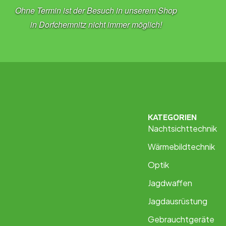
Ohne Termin ist der Besuch in unserem Shop
in Dorfchemnitz nicht immer möglich!
KATEGORIEN
Nachtsichttechnik
Wärmebildtechnik
Optik
Jagdwaffen
Jagdausrüstung
Gebrauchtgeräte