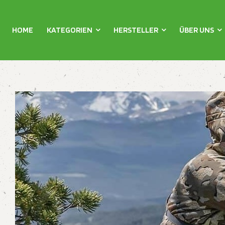
HOME
KATEGORIEN
HERSTELLER
ÜBER UNS