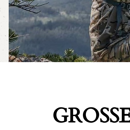
GROSSE