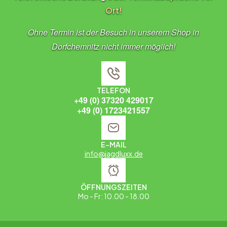
Ort!
Ohne Termin ist der Besuch in unserem Shop in
Dorfchemnitz nicht immer möglich!
TELEFON
+49 (0) 37320 429017
+49 (0) 1723421557
E-MAIL
info@jagdluxx.de
ÖFFNUNGSZEITEN
Mo - Fr: 10.00 - 18.00