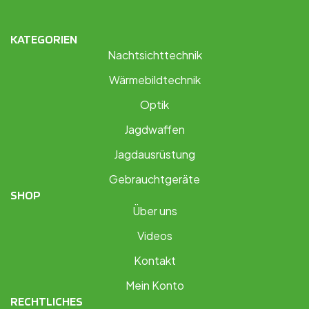
KATEGORIEN
Nachtsichttechnik
Wärmebildtechnik
Optik
Jagdwaffen
Jagdausrüstung
Gebrauchtgeräte
SHOP
Über uns
Videos
Kontakt
Mein Konto
RECHTLICHES