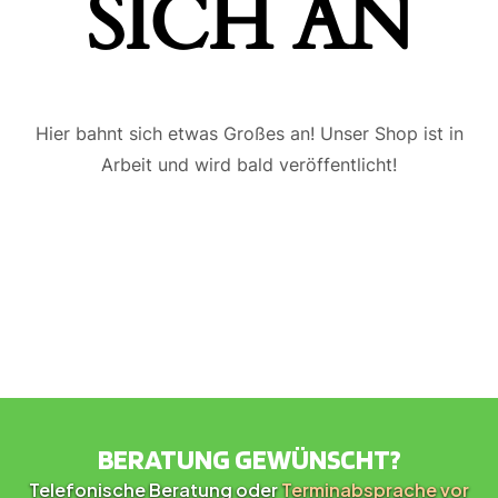
ICH AN
Hier bahnt sich etwas Großes an! Unser Shop ist in
Arbeit und wird bald veröffentlicht!
BERATUNG GEWÜNSCHT?
Telefonische Beratung oder
Terminabsprache vor