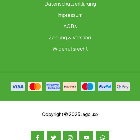
Datenschutzerklärung
Impressum
AGBs
Zahlung & Versand
Widerrufsrecht
Copyright © 2025 Jagdluxx