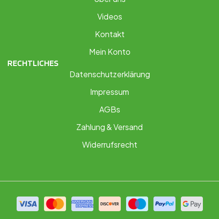
Videos
Kontakt
Mein Konto
RECHTLICHES
Datenschutzerklärung
Impressum
AGBs
Zahlung & Versand
Widerrufsrecht