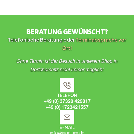
BERATUNG GEWÜNSCHT?
Telefonische Beratung oder
Terminabsprache vor
Ort!
Ohne Termin ist der Besuch in unserem Shop in
Dorfchemnitz nicht immer möglich!
TELEFON
+49 (0) 37320 429017
+49 (0) 1723421557
E-MAIL
info@jagdluxx.de