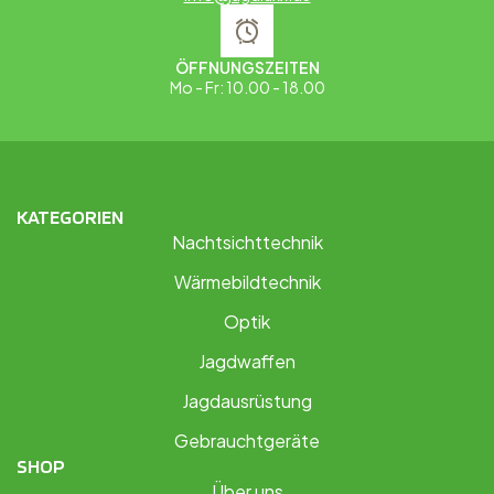
ÖFFNUNGSZEITEN
Mo - Fr: 10.00 - 18.00
KATEGORIEN
Nachtsichttechnik
Wärmebildtechnik
Optik
Jagdwaffen
Jagdausrüstung
Gebrauchtgeräte
SHOP
Über uns