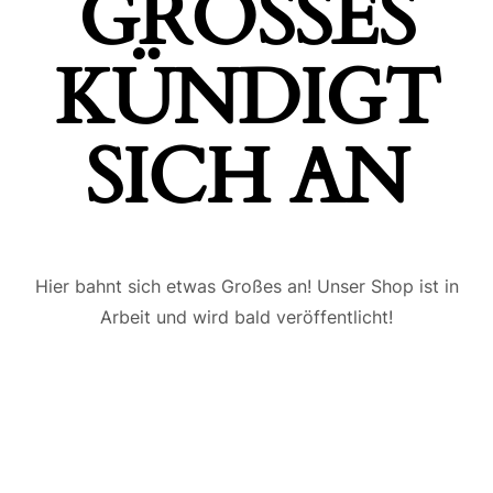
GROSSES K
ÜNDIGT S
ICH AN
Hier bahnt sich etwas Großes an! Unser Shop ist in
Arbeit und wird bald veröffentlicht!