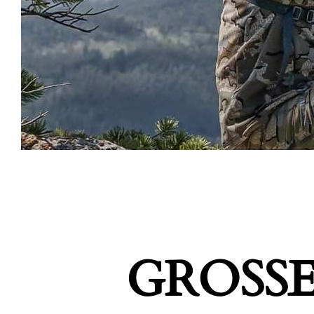
GROSSE