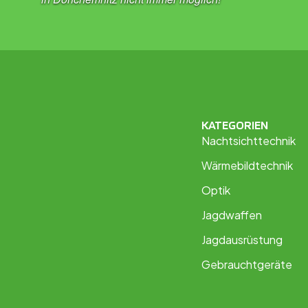
KATEGORIEN
Nachtsichttechnik
Wärmebildtechnik
Optik
Jagdwaffen
Jagdausrüstung
Gebrauchtgeräte