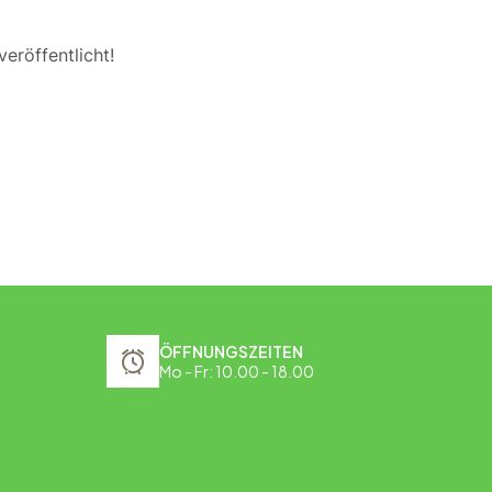
eröffentlicht!
ÖFFNUNGSZEITEN
Mo - Fr: 10.00 - 18.00