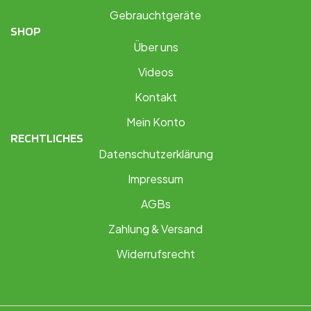
Gebrauchtgeräte
SHOP
Über uns
Videos
Kontakt
Mein Konto
RECHTLICHES
Datenschutzerklärung
Impressum
AGBs
Zahlung & Versand
Widerrufsrecht