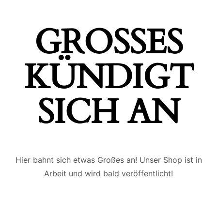
GROSSES K
ÜNDIGT S
ICH AN
Hier bahnt sich etwas Großes an! Unser Shop ist in
Arbeit und wird bald veröffentlicht!