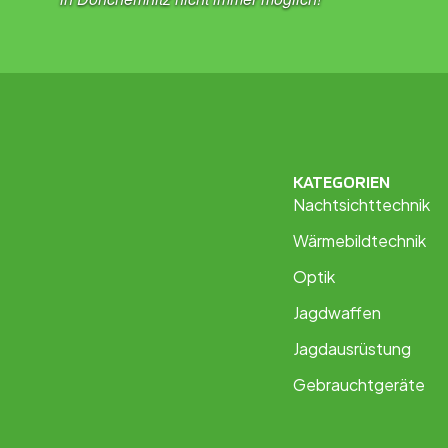
KATEGORIEN
Nachtsichttechnik
Wärmebildtechnik
Optik
Jagdwaffen
Jagdausrüstung
Gebrauchtgeräte