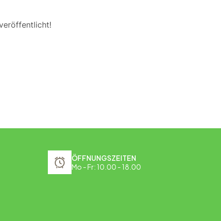
eröffentlicht!
ÖFFNUNGSZEITEN
Mo - Fr: 10.00 - 18.00