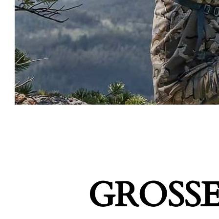
GROSSE