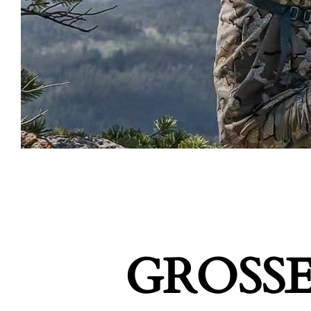
GROSSE