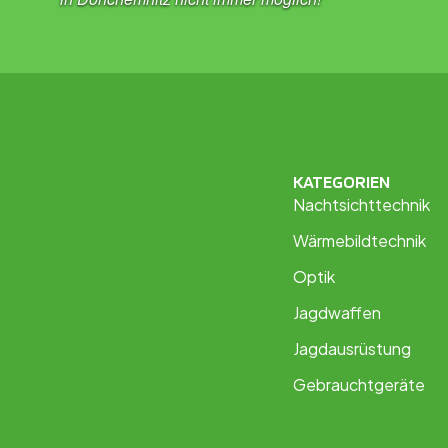
KATEGORIEN
Nachtsichttechnik
Wärmebildtechnik
Optik
Jagdwaffen
Jagdausrüstung
Gebrauchtgeräte