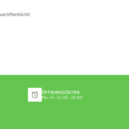
eröffentlicht!
ÖFFNUNGSZEITEN
Mo - Fr: 10.00 - 18.00