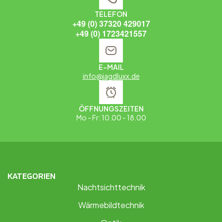
TELEFON
+49 (0) 37320 429017
+49 (0) 1723421557
E-MAIL
info@jagdluxx.de
ÖFFNUNGSZEITEN
Mo - Fr: 10.00 - 18.00
KATEGORIEN
Nachtsichttechnik
Wärmebildtechnik