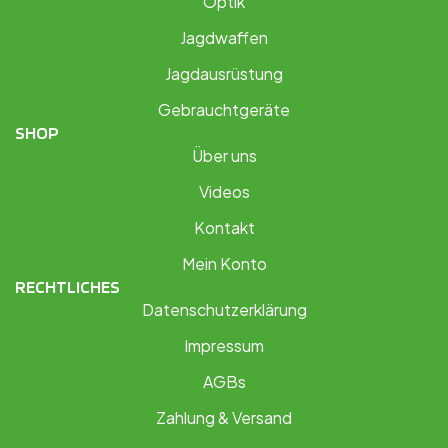
Optik
Jagdwaffen
Jagdausrüstung
Gebrauchtgeräte
SHOP
Über uns
Videos
Kontakt
Mein Konto
RECHTLICHES
Datenschutzerklärung
Impressum
AGBs
Zahlung & Versand