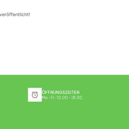
eröffentlicht!
ÖFFNUNGSZEITEN
Mo - Fr: 10.00 - 18.00