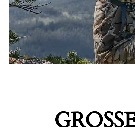
GROSSE