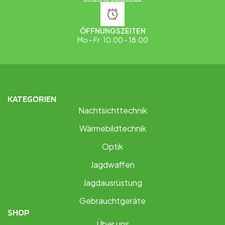
ÖFFNUNGSZEITEN
Mo - Fr: 10.00 - 18.00
KATEGORIEN
Nachtsichttechnik
Wärmebildtechnik
Optik
Jagdwaffen
Jagdausrüstung
Gebrauchtgeräte
SHOP
Über uns