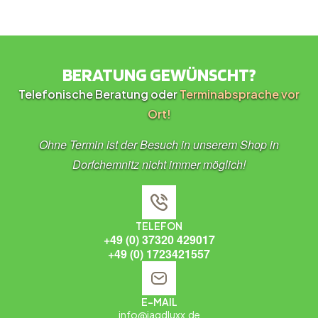
BERATUNG GEWÜNSCHT?
Telefonische Beratung oder
Terminabsprache vor
Ort!
Ohne Termin ist der Besuch in unserem Shop in
Dorfchemnitz nicht immer möglich!
TELEFON
+49 (0) 37320 429017
+49 (0) 1723421557
E-MAIL
info@jagdluxx.de