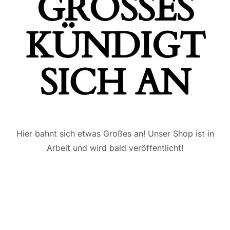
GROSSES K
ÜNDIGT S
ICH AN
Hier bahnt sich etwas Großes an! Unser Shop ist in
Arbeit und wird bald veröffentlicht!