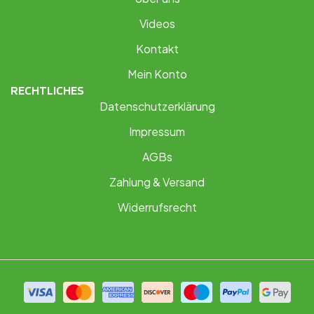
Videos
Kontakt
Mein Konto
RECHTLICHES
Datenschutzerklärung
Impressum
AGBs
Zahlung & Versand
Widerrufsrecht