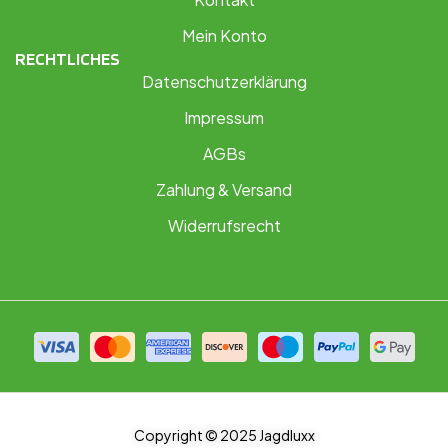
Mein Konto
RECHTLICHES
Datenschutzerklärung
Impressum
AGBs
Zahlung & Versand
Widerrufsrecht
Copyright © 2025 Jagdluxx