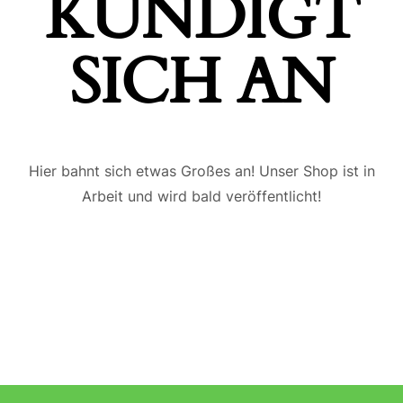
ÜNDIGT S
ICH AN
Hier bahnt sich etwas Großes an! Unser Shop ist in
Arbeit und wird bald veröffentlicht!