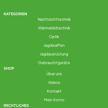
KATEGORIEN
Nachtsichttechnik
Wärmebildtechnik
Optik
Jagdwaffen
Jagdausrüstung
Gebrauchtgeräte
SHOP
Über uns
Videos
Kontakt
Mein Konto
RECHTLICHES