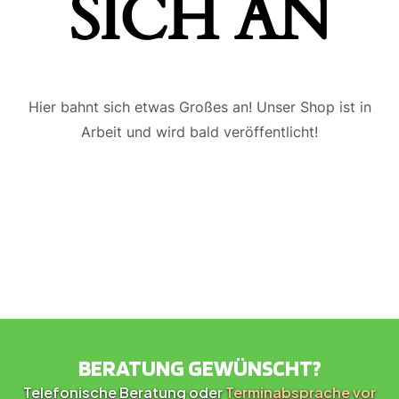
ICH AN
Hier bahnt sich etwas Großes an! Unser Shop ist in
Arbeit und wird bald veröffentlicht!
BERATUNG GEWÜNSCHT?
Telefonische Beratung oder
Terminabsprache vor