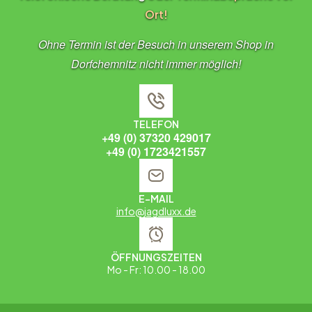
Ort!
Ohne Termin ist der Besuch in unserem Shop in
Dorfchemnitz nicht immer möglich!
TELEFON
+49 (0) 37320 429017
+49 (0) 1723421557
E-MAIL
info@jagdluxx.de
ÖFFNUNGSZEITEN
Mo - Fr: 10.00 - 18.00