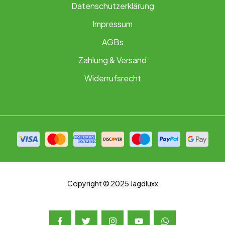
Datenschutzerklärung
Impressum
AGBs
Zahlung & Versand
Widerrufsrecht
Copyright © 2025 Jagdluxx