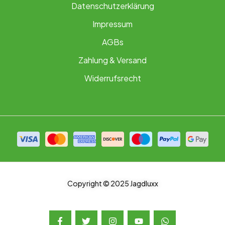
Datenschutzerklärung
Impressum
AGBs
Zahlung & Versand
Widerrufsrecht
Copyright © 2025 Jagdluxx