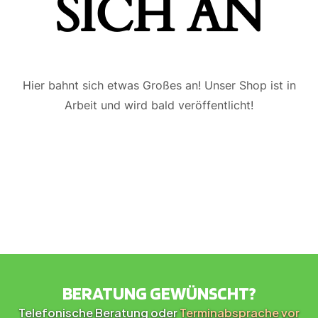
ICH AN
Hier bahnt sich etwas Großes an! Unser Shop ist in
Arbeit und wird bald veröffentlicht!
BERATUNG GEWÜNSCHT?
Telefonische Beratung oder
Terminabsprache vor