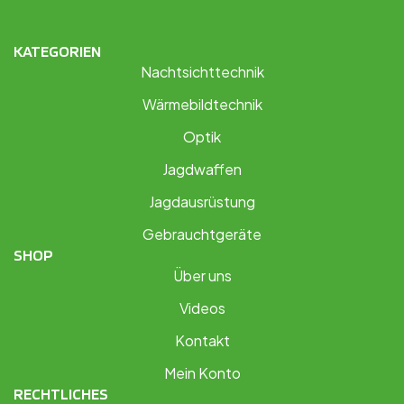
KATEGORIEN
Nachtsichttechnik
Wärmebildtechnik
Optik
Jagdwaffen
Jagdausrüstung
Gebrauchtgeräte
SHOP
Über uns
Videos
Kontakt
Mein Konto
RECHTLICHES