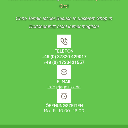
Ort!
Ohne Termin ist der Besuch in unserem Shop in
Dorfchemnitz nicht immer möglich!
TELEFON
+49 (0) 37320 429017
+49 (0) 1723421557
E-MAIL
info@jagdluxx.de
ÖFFNUNGSZEITEN
Mo - Fr: 10.00 - 18.00