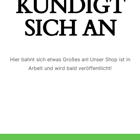
ÜNDIGT S
ICH AN
Hier bahnt sich etwas Großes an! Unser Shop ist in
Arbeit und wird bald veröffentlicht!