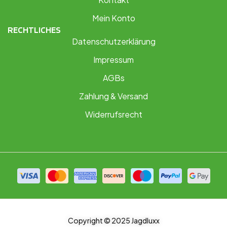
Mein Konto
RECHTLICHES
Datenschutzerklärung
Impressum
AGBs
Zahlung & Versand
Widerrufsrecht
Copyright © 2025 Jagdluxx