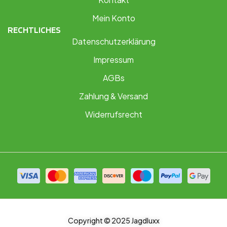
Mein Konto
RECHTLICHES
Datenschutzerklärung
Impressum
AGBs
Zahlung & Versand
Widerrufsrecht
Copyright © 2025 Jagdluxx