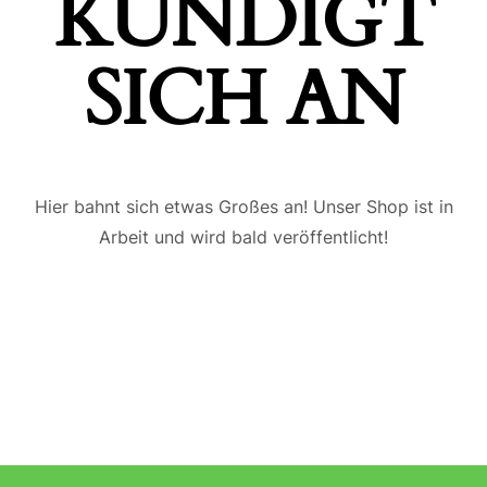
ÜNDIGT S
ICH AN
Hier bahnt sich etwas Großes an! Unser Shop ist in
Arbeit und wird bald veröffentlicht!