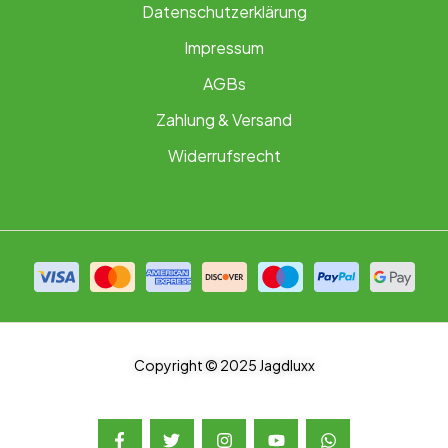
Datenschutzerklärung
Impressum
AGBs
Zahlung & Versand
Widerrufsrecht
Copyright © 2025 Jagdluxx