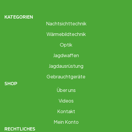
KATEGORIEN
Nachtsichttechnik
Wärmebildtechnik
Optik
Jagdwaffen
Jagdausrüstung
Gebrauchtgeräte
SHOP
Über uns
Videos
Kontakt
Mein Konto
RECHTLICHES