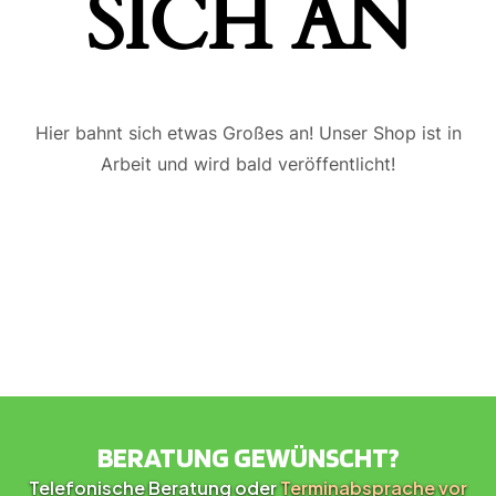
ICH AN
Hier bahnt sich etwas Großes an! Unser Shop ist in
Arbeit und wird bald veröffentlicht!
BERATUNG GEWÜNSCHT?
Telefonische Beratung oder
Terminabsprache vor