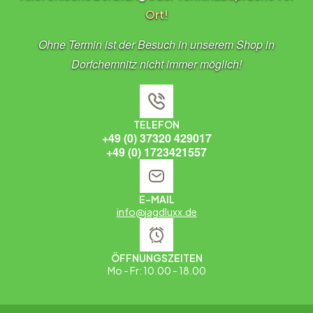
Ort!
Ohne Termin ist der Besuch in unserem Shop in
Dorfchemnitz nicht immer möglich!
TELEFON
+49 (0) 37320 429017
+49 (0) 1723421557
E-MAIL
info@jagdluxx.de
ÖFFNUNGSZEITEN
Mo - Fr: 10.00 - 18.00