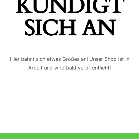
ÜNDIGT S
ICH AN
Hier bahnt sich etwas Großes an! Unser Shop ist in
Arbeit und wird bald veröffentlicht!