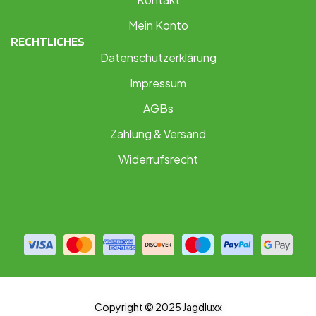
Mein Konto
RECHTLICHES
Datenschutzerklärung
Impressum
AGBs
Zahlung & Versand
Widerrufsrecht
Copyright © 2025 Jagdluxx