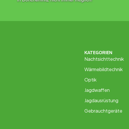
KATEGORIEN
Nachtsichttechnik
Wärmebildtechnik
Optik
Jagdwaffen
Jagdausrüstung
Gebrauchtgeräte