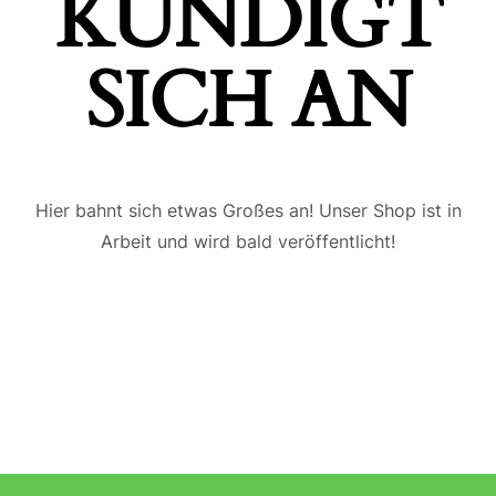
ÜNDIGT S
ICH AN
Hier bahnt sich etwas Großes an! Unser Shop ist in
Arbeit und wird bald veröffentlicht!