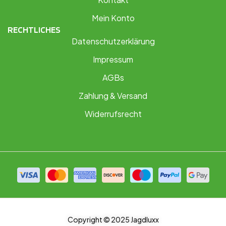
Mein Konto
RECHTLICHES
Datenschutzerklärung
Impressum
AGBs
Zahlung & Versand
Widerrufsrecht
Copyright © 2025 Jagdluxx