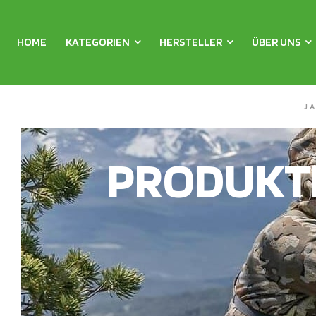
HOME
KATEGORIEN
HERSTELLER
ÜBER UNS
J
PRODUKT