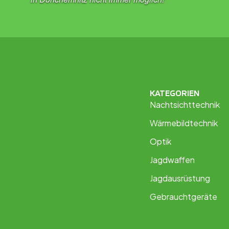
KATEGORIEN
Nachtsichttechnik
Wärmebildtechnik
Optik
Jagdwaffen
Jagdausrüstung
Gebrauchtgeräte