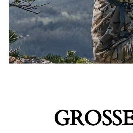
GROSSE