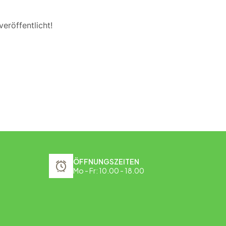
eröffentlicht!
ÖFFNUNGSZEITEN
Mo - Fr: 10.00 - 18.00