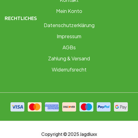
Mein Konto
RECHTLICHES
Datenschutzerklärung
Impressum
AGBs
Zahlung & Versand
Widerrufsrecht
Copyright © 2025 Jagdluxx