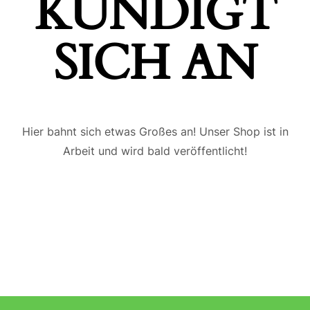
ÜNDIGT S
ICH AN
Hier bahnt sich etwas Großes an! Unser Shop ist in
Arbeit und wird bald veröffentlicht!