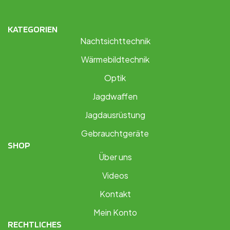
KATEGORIEN
Nachtsichttechnik
Wärmebildtechnik
Optik
Jagdwaffen
Jagdausrüstung
Gebrauchtgeräte
SHOP
Über uns
Videos
Kontakt
Mein Konto
RECHTLICHES