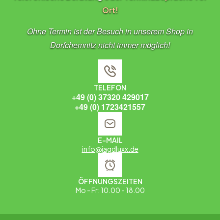
Ort!
Ohne Termin ist der Besuch in unserem Shop in
Dorfchemnitz nicht immer möglich!
TELEFON
+49 (0) 37320 429017
+49 (0) 1723421557
E-MAIL
info@jagdluxx.de
ÖFFNUNGSZEITEN
Mo - Fr: 10.00 - 18.00