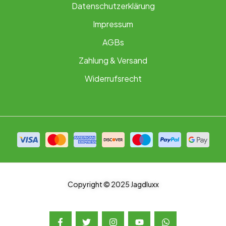
Datenschutzerklärung
Impressum
AGBs
Zahlung & Versand
Widerrufsrecht
Copyright © 2025 Jagdluxx