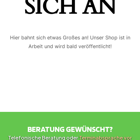
ICH AN
Hier bahnt sich etwas Großes an! Unser Shop ist in
Arbeit und wird bald veröffentlicht!
BERATUNG GEWÜNSCHT?
Telefonische Beratung oder
Terminabsprache vor