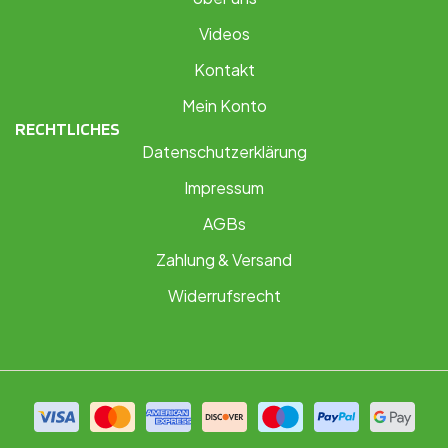
Videos
Kontakt
Mein Konto
RECHTLICHES
Datenschutzerklärung
Impressum
AGBs
Zahlung & Versand
Widerrufsrecht