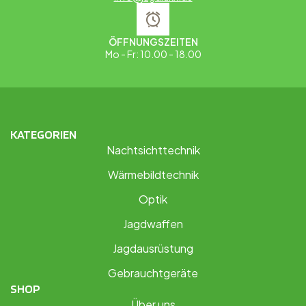
ÖFFNUNGSZEITEN
Mo - Fr: 10.00 - 18.00
KATEGORIEN
Nachtsichttechnik
Wärmebildtechnik
Optik
Jagdwaffen
Jagdausrüstung
Gebrauchtgeräte
SHOP
Über uns