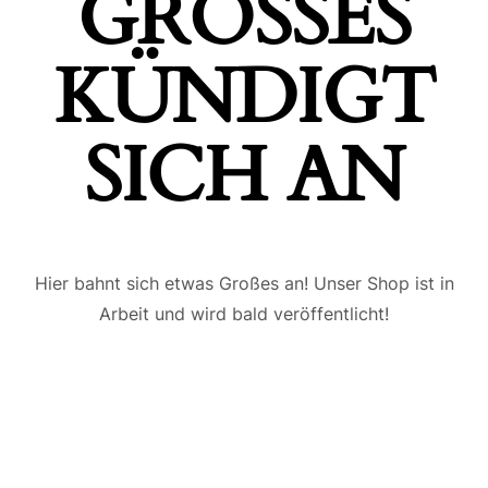
GROSSES K
ÜNDIGT S
ICH AN
Hier bahnt sich etwas Großes an! Unser Shop ist in
Arbeit und wird bald veröffentlicht!