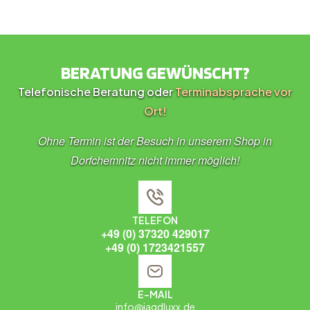
BERATUNG GEWÜNSCHT?
Telefonische Beratung oder
Terminabsprache vor
Ort!
Ohne Termin ist der Besuch in unserem Shop in
Dorfchemnitz nicht immer möglich!
TELEFON
+49 (0) 37320 429017
+49 (0) 1723421557
E-MAIL
info@jagdluxx.de