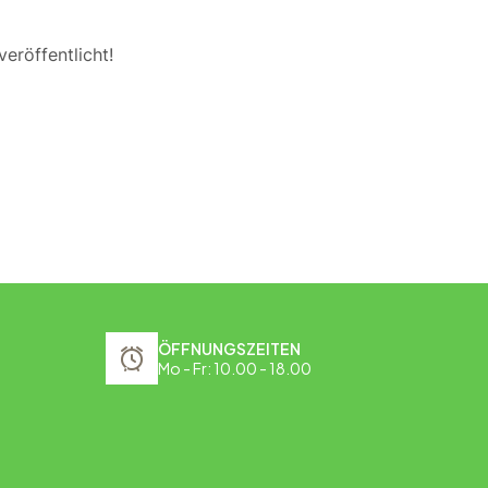
eröffentlicht!
ÖFFNUNGSZEITEN
Mo - Fr: 10.00 - 18.00