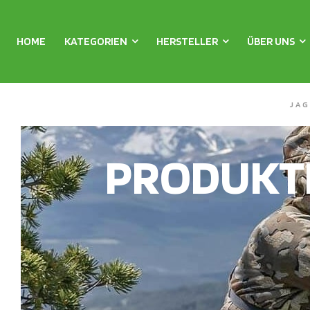
HOME
KATEGORIEN
HERSTELLER
ÜBER UNS
JA
PRODUKT