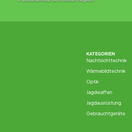
KATEGORIEN
Nachtsichttechnik
Wärmebildtechnik
Optik
Jagdwaffen
Jagdausrüstung
Gebrauchtgeräte