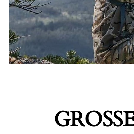
GROSSE