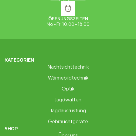
ÖFFNUNGSZEITEN
Mo - Fr: 10.00 - 18.00
KATEGORIEN
Nachtsichttechnik
Wärmebildtechnik
Optik
Jagdwaffen
Jagdausrüstung
Gebrauchtgeräte
SHOP
Über uns