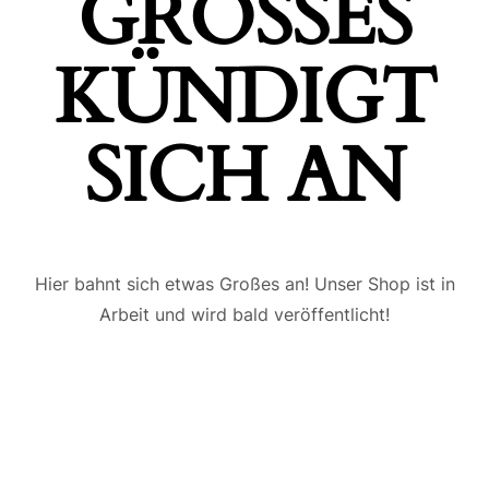
GROSSES K
ÜNDIGT S
ICH AN
Hier bahnt sich etwas Großes an! Unser Shop ist in
Arbeit und wird bald veröffentlicht!