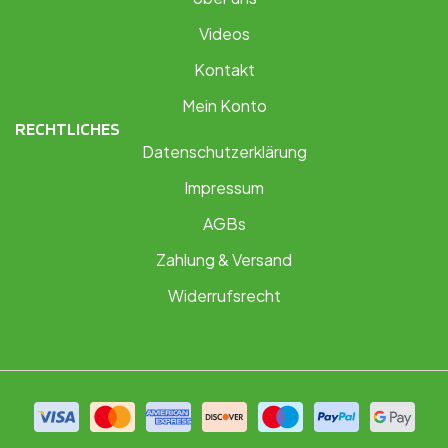
Videos
Kontakt
Mein Konto
RECHTLICHES
Datenschutzerklärung
Impressum
AGBs
Zahlung & Versand
Widerrufsrecht