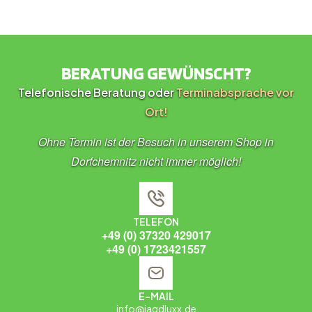
BERATUNG GEWÜNSCHT?
Telefonische Beratung oder
Terminabsprache vor
Ort!
Ohne Termin ist der Besuch in unserem Shop in
Dorfchemnitz nicht immer möglich!
TELEFON
+49 (0) 37320 429017
+49 (0) 1723421557
E-MAIL
info@jagdluxx.de