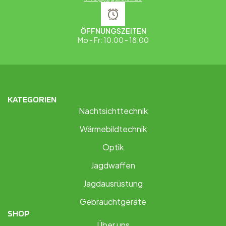
ÖFFNUNGSZEITEN
Mo - Fr: 10.00 - 18.00
KATEGORIEN
Nachtsichttechnik
Wärmebildtechnik
Optik
Jagdwaffen
Jagdausrüstung
Gebrauchtgeräte
SHOP
Über uns