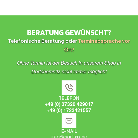
BERATUNG GEWÜNSCHT?
Telefonische Beratung oder
Terminabsprache vor
Ort!
Ohne Termin ist der Besuch in unserem Shop in
Dorfchemnitz nicht immer möglich!
TELEFON
+49 (0) 37320 429017
+49 (0) 1723421557
E-MAIL
info@jagdluxx.de