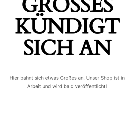
GROSSES K
ÜNDIGT S
ICH AN
Hier bahnt sich etwas Großes an! Unser Shop ist in
Arbeit und wird bald veröffentlicht!