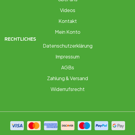
Videos
Kontakt
Mein Konto
RECHTLICHES
Datenschutzerklärung
Impressum
AGBs
Zahlung & Versand
Widerrufsrecht