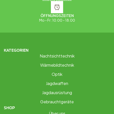
ÖFFNUNGSZEITEN
Mo - Fr: 10.00 - 18.00
KATEGORIEN
Nachtsichttechnik
Wärmebildtechnik
Optik
Jagdwaffen
Jagdausrüstung
Gebrauchtgeräte
SHOP
Über uns