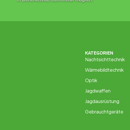
KATEGORIEN
Nachtsichttechnik
Wärmebildtechnik
Optik
Jagdwaffen
Jagdausrüstung
Gebrauchtgeräte