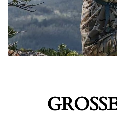
GROSSE