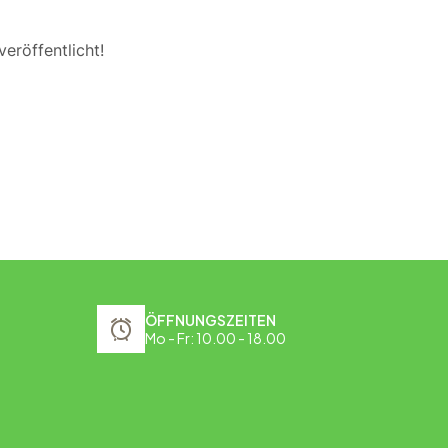
eröffentlicht!
ÖFFNUNGSZEITEN
Mo - Fr: 10.00 - 18.00