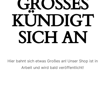
GROSSES K
ÜNDIGT S
ICH AN
Hier bahnt sich etwas Großes an! Unser Shop ist in
Arbeit und wird bald veröffentlicht!