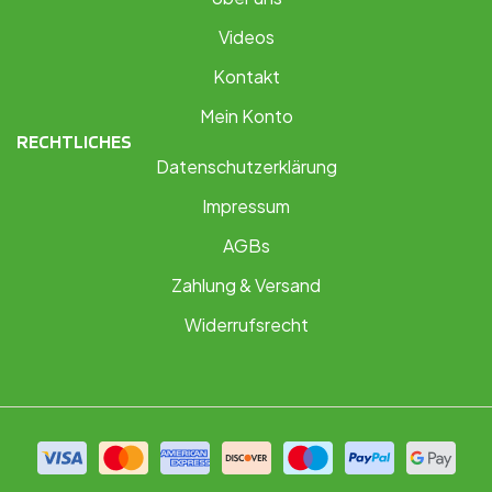
Videos
Kontakt
Mein Konto
RECHTLICHES
Datenschutzerklärung
Impressum
AGBs
Zahlung & Versand
Widerrufsrecht