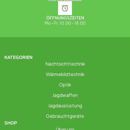
ÖFFNUNGSZEITEN
Mo - Fr: 10.00 - 18.00
KATEGORIEN
Nachtsichttechnik
Wärmebildtechnik
Optik
Jagdwaffen
Jagdausrüstung
Gebrauchtgeräte
SHOP
Über uns