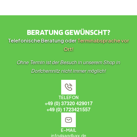
BERATUNG GEWÜNSCHT?
Telefonische Beratung oder
Terminabsprache vor
Ort!
Ohne Termin ist der Besuch in unserem Shop in
Dorfchemnitz nicht immer möglich!
TELEFON
+49 (0) 37320 429017
+49 (0) 1723421557
E-MAIL
info@jagdluxx.de