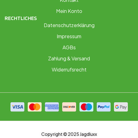
Mein Konto
RECHTLICHES
Datenschutzerklärung
Impressum
AGBs
Zahlung & Versand
Widerrufsrecht
Copyright © 2025 Jagdluxx