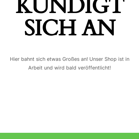
ÜNDIGT S
ICH AN
Hier bahnt sich etwas Großes an! Unser Shop ist in
Arbeit und wird bald veröffentlicht!