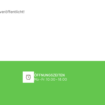
eröffentlicht!
ÖFFNUNGSZEITEN
Mo - Fr: 10.00 - 18.00