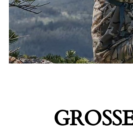
GROSSE