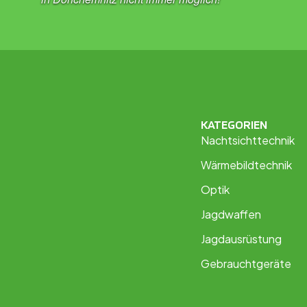
KATEGORIEN
Nachtsichttechnik
Wärmebildtechnik
Optik
Jagdwaffen
Jagdausrüstung
Gebrauchtgeräte