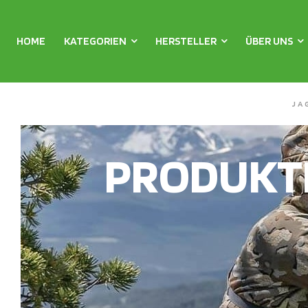
HOME
KATEGORIEN
HERSTELLER
ÜBER UNS
JA
PRODUKT