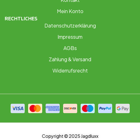
Mein Konto
RECHTLICHES
Datenschutzerklärung
Impressum
AGBs
Zahlung & Versand
Widerrufsrecht
Copyright © 2025 Jagdluxx