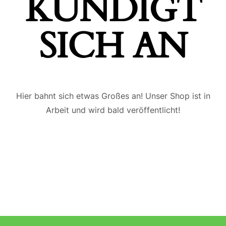
ÜNDIGT S
ICH AN
Hier bahnt sich etwas Großes an! Unser Shop ist in
Arbeit und wird bald veröffentlicht!